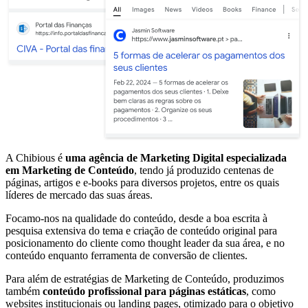
A Chibious é
uma agência de Marketing Digital especializada
em Marketing de Conteúdo
, tendo já produzido centenas de
páginas, artigos e e-books para diversos projetos, entre os quais
líderes de mercado das suas áreas.
Focamo-nos na qualidade do conteúdo, desde a boa escrita à
pesquisa extensiva do tema e criação de conteúdo original para
posicionamento do cliente como thought leader da sua área, e no
conteúdo enquanto ferramenta de conversão de clientes.
Para além de estratégias de Marketing de Conteúdo, produzimos
também
conteúdo profissional para páginas estáticas
, como
websites institucionais ou landing pages, otimizado para o objetivo