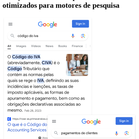
otimizados para motores de pesquisa