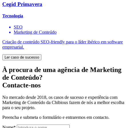
Cegid Primavera
Tecnologia
SEO
Marketing de Conteúdo
Criação de conteúdo SEO-friendly para o líder ibérico em software
empresarial.
Ler caso de sucesso
À procura de uma agência de Marketing
de Conteúdo?
Contacte-nos
No mercado desde 2018, os casos de sucesso e experiência com
Marketing de Conteúdo da Chibious fazem de nós a melhor escolha
para o seu projeto.
Preencha e submeta o formulário e entraremos em contacto.
Nome
*