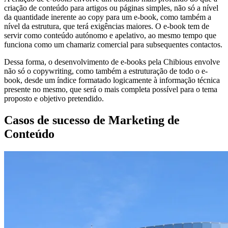
criação de conteúdo para artigos ou páginas simples, não só a nível
da quantidade inerente ao copy para um e-book, como também a
nível da estrutura, que terá exigências maiores. O e-book tem de
servir como conteúdo autónomo e apelativo, ao mesmo tempo que
funciona como um chamariz comercial para subsequentes contactos.
Dessa forma, o desenvolvimento de e-books pela Chibious envolve
não só o copywriting, como também a estruturação de todo o e-
book, desde um índice formatado logicamente à informação técnica
presente no mesmo, que será o mais completa possível para o tema
proposto e objetivo pretendido.
Casos de sucesso de Marketing de
Conteúdo