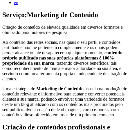
en
Serviço:
Marketing de Conteúdo
Criação de conteúdo de elevada qualidade em diversos formatos e
otimizado para motores de pesquisa.
Ao contrário das redes sociais, nas quais o seu perfil e conteúdos
partilhados não lhe pertencem completamente e os quais podem
perder alcance ou até desaparecer a qualquer momento,
conteúdo
próprio publicado nas suas próprias plataformas é 100%
propriedade da sua marca
, trazendo diversos benefícios, tais
como reconhecimento de marca e maior autoridade na sua área, e
servindo como uma ferramenta própria e independente de atração de
clientes.
Uma estratégia de
Marketing de Conteúdo
assenta na produção de
conteúdo relevante e informativo para captar e converter potenciais
clientes à sua marca, podendo envolver uma variedade de formatos,
desde um blog atualizado com os conteúdos mais procurados pelo
seu público-alvo à criação de lead magnets, como e-books, com
conteúdo valioso oferecido em troca de um primeiro contacto.
Criação de conteúdos profissionais e